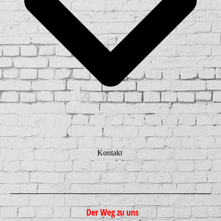
Kontakt
Der Weg zu uns