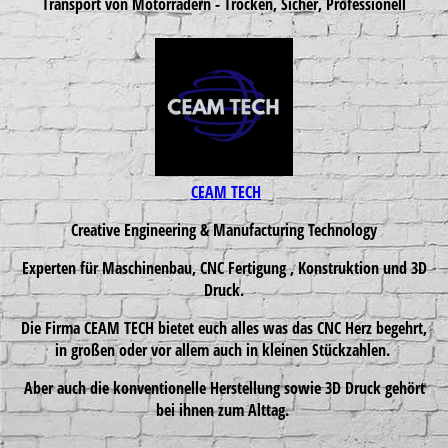
Transport von Motorrädern - Trocken, Sicher, Professionell
CEAM TECH
Creative Engineering & Manufacturing Technology
Experten für Maschinenbau, CNC Fertigung , Konstruktion und 3D
Druck.
Die Firma CEAM TECH bietet euch alles was das CNC Herz begehrt,
in großen oder vor allem auch in kleinen Stückzahlen.
Aber auch die konventionelle Herstellung sowie 3D Druck gehört
bei ihnen zum Alttag.