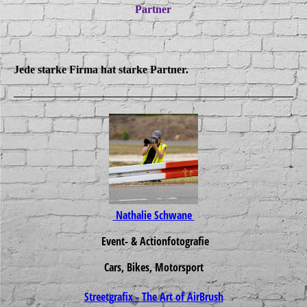
Partner
Jede starke Firma hat starke Partner.
Nathalie Schwane
Event- & Actionfotografie
Cars, Bikes, Motorsport
Streetgrafix - The Art of AirBrush