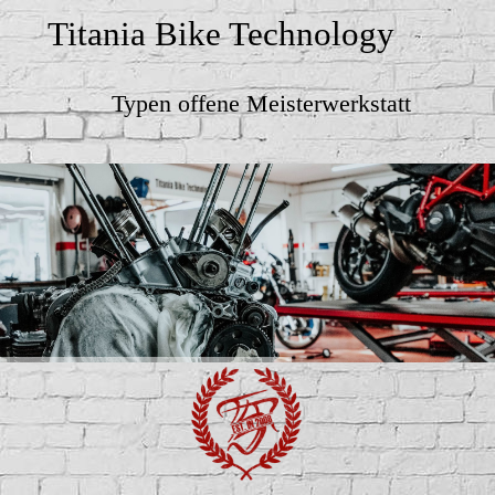
Titania Bike Technology
Typen offene Meisterwerkstatt