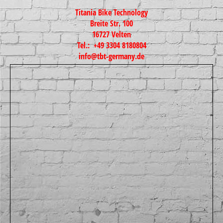
Titania Bike Technology
Breite Str. 100
16727 Velten
Tel.: +49 3304 8180804
info@tbt-germany.de